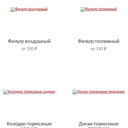
Фильтр воздушный
Фильтр топливный
от 150 ₽
от 150 ₽
Колодки тормозные
Диски тормозные