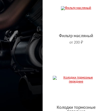
Фильтр масляный
от 200 ₽
Колодки тормозные