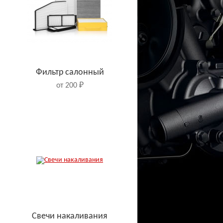
Фильтр салонный
от 200 ₽
Свечи накаливания