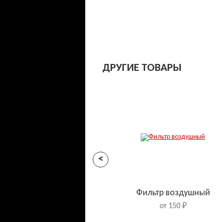
ДРУГИЕ ТОВАРЫ
<
Фильтр воздушный
от 150 ₽