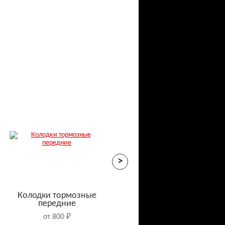
>
Колодки тормозные
передние
от 800 ₽