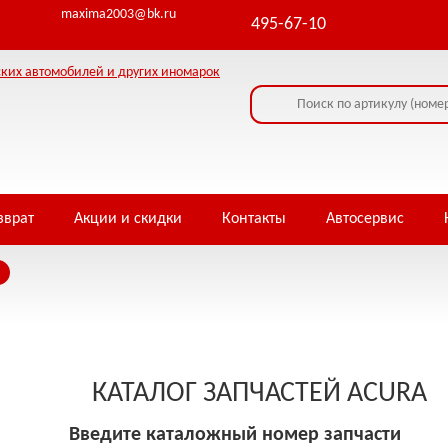
maxima2003@bk.ru
495-67-10
зврат
Акции и скидки
Контакты
Автосервис
КАТАЛОГ ЗАПЧАСТЕЙ ACURA
Введите каталожный номер запчасти