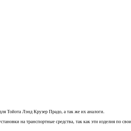
для Тойота Лэнд Крузер Прадо, а так же их аналоги.
установки на транспортные средства, так как эти изделия по св