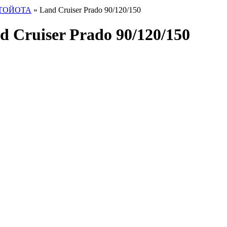
ТОЙОТА
» Land Сruiser Prado 90/120/150
d Сruiser Prado 90/120/150