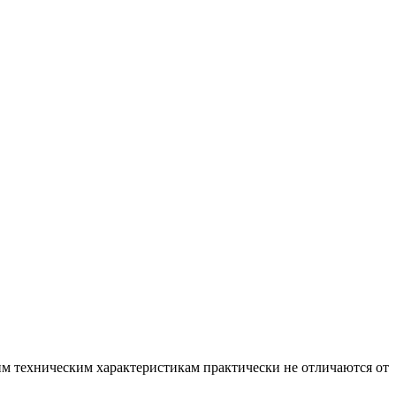
оим техническим характеристикам практически не отличаются от