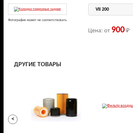
Фотография может не соответствовать
900
Цена: от
₽
ДРУГИЕ ТОВАРЫ
<