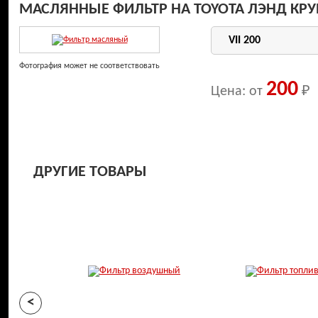
МАСЛЯННЫЕ ФИЛЬТР НА TOYOTA ЛЭНД КРУИ
Фотография может не соответствовать
200
Цена: от
₽
ДРУГИЕ ТОВАРЫ
<