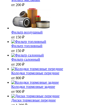
от 200 ₽
Фильтр воздушный
от 150 ₽
Фильтр топливный
от 150 ₽
Фильтр салонный
от 200 ₽
Колодки тормозные передние
от 800 ₽
Колодки тормозные задние
от 900 ₽
Диски тормозные передние