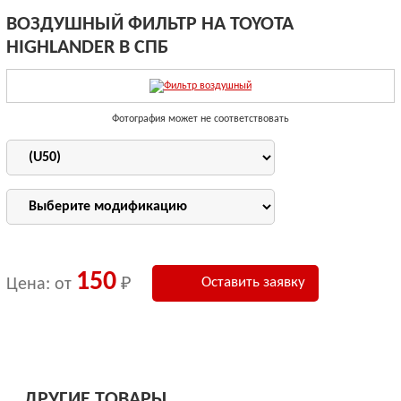
ВОЗДУШНЫЙ ФИЛЬТР НА TOYOTA
HIGHLANDER В СПБ
Фотография может не соответствовать
150
Оставить заявку
Цена: от
₽
ДРУГИЕ ТОВАРЫ