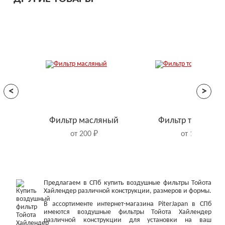
<
>
Фильтр масляный
Фильтр топливн
от 200 ₽
от 150 ₽
Предлагаем в СПб купить воздушные фильтры Тойота
Хайлендер различной конструкции, размеров и формы.
В ассортименте интернет-магазина PiterJapan в СПб
имеются воздушные фильтры Тойота Хайлендер
различной конструкции для установки на ваш