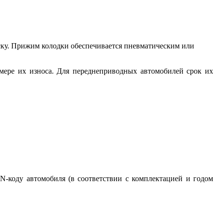
иску. Прижим колодки обеспечивается пневматическим или
мере их износа. Для переднеприводных автомобилей срок их
-коду автомобиля (в соответствии с комплектацией и годом