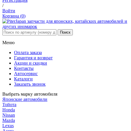
Регистрация
/
Войти
Корзина (
0
)
Меню
Оплата заказа
Гарантия и возврат
Акции и скидки
Контакты
Автосервис
Каталоги
Заказать звонок
Выбрать марку автомобиля
Японские автомобили
Тойота
Honda
Nissan
Mazda
Lexus
Acura