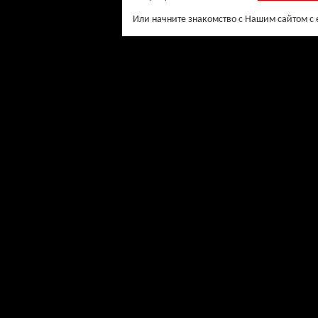
Или начните знакомство с Нашим сайтом с 