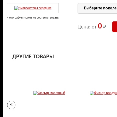
Фотография может не соответствовать
0
Цена: от
₽
ДРУГИЕ ТОВАРЫ
<