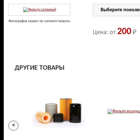
Фотография может не соответствовать
200
Цена: от
₽
ДРУГИЕ ТОВАРЫ
<