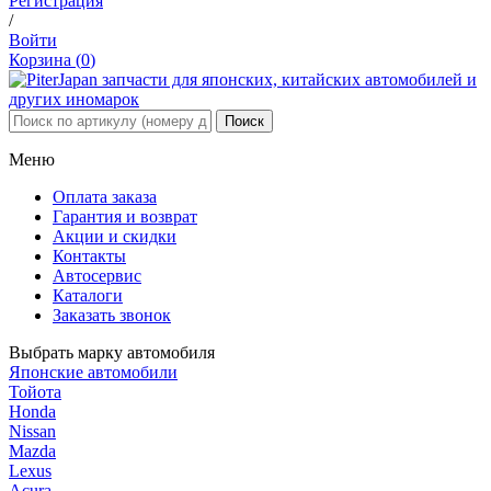
Регистрация
/
Войти
Корзина (
0
)
Меню
Оплата заказа
Гарантия и возврат
Акции и скидки
Контакты
Автосервис
Каталоги
Заказать звонок
Выбрать марку автомобиля
Японские автомобили
Тойота
Honda
Nissan
Mazda
Lexus
Acura