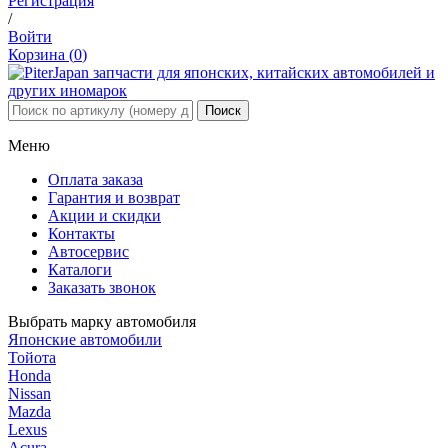
Регистрация
/
Войти
Корзина (
0
)
Меню
Оплата заказа
Гарантия и возврат
Акции и скидки
Контакты
Автосервис
Каталоги
Заказать звонок
Выбрать марку автомобиля
Японские автомобили
Тойота
Honda
Nissan
Mazda
Lexus
Acura