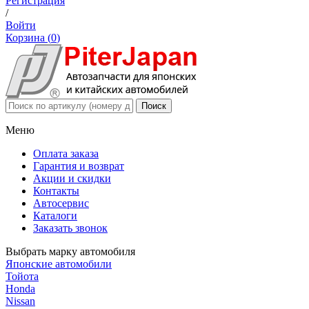
Регистрация
/
Войти
Корзина (
0
)
Меню
Оплата заказа
Гарантия и возврат
Акции и скидки
Контакты
Автосервис
Каталоги
Заказать звонок
Выбрать марку автомобиля
Японские автомобили
Тойота
Honda
Nissan