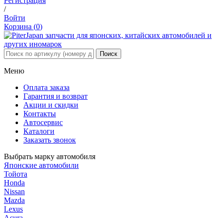
Регистрация
/
Войти
Корзина (
0
)
Меню
Оплата заказа
Гарантия и возврат
Акции и скидки
Контакты
Автосервис
Каталоги
Заказать звонок
Выбрать марку автомобиля
Японские автомобили
Тойота
Honda
Nissan
Mazda
Lexus
Acura