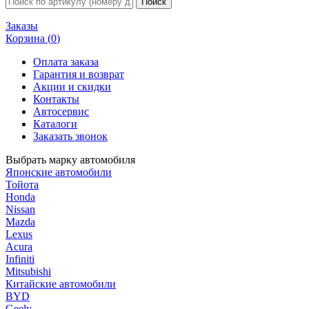
Заказы
Корзина (
0
)
Оплата заказа
Гарантия и возврат
Акции и скидки
Контакты
Автосервис
Каталоги
Заказать звонок
Выбрать марку автомобиля
Японские автомобили
Тойота
Honda
Nissan
Mazda
Lexus
Acura
Infiniti
Mitsubishi
Китайские автомобили
BYD
Geely