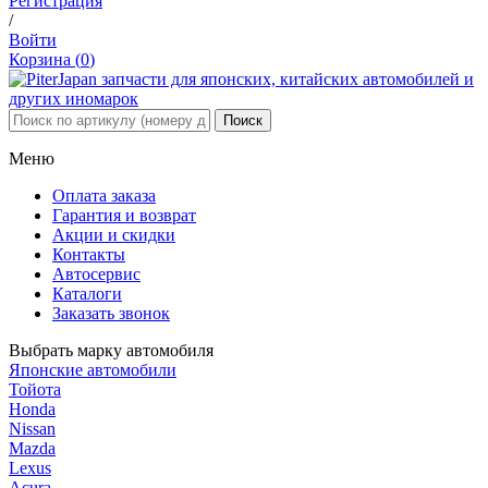
Регистрация
/
Войти
Корзина (
0
)
Меню
Оплата заказа
Гарантия и возврат
Акции и скидки
Контакты
Автосервис
Каталоги
Заказать звонок
Выбрать марку автомобиля
Японские автомобили
Тойота
Honda
Nissan
Mazda
Lexus
Acura