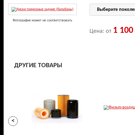
Фотография может не соответствовать
1 100
Цена: от
ДРУГИЕ ТОВАРЫ
<