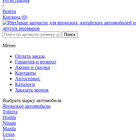
Регистрация
/
Войти
Корзина (
0
)
Меню
Оплата заказа
Гарантия и возврат
Акции и скидки
Контакты
Автосервис
Каталоги
Заказать звонок
Выбрать марку автомобиля
Японские автомобили
Тойота
Honda
Nissan
Mazda
Lexus
Acura