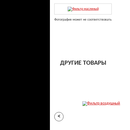
Фотография может не соответствовать
ДРУГИЕ ТОВАРЫ
<