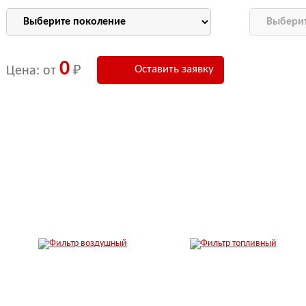
0
Оставить заявку
Цена: от
₽