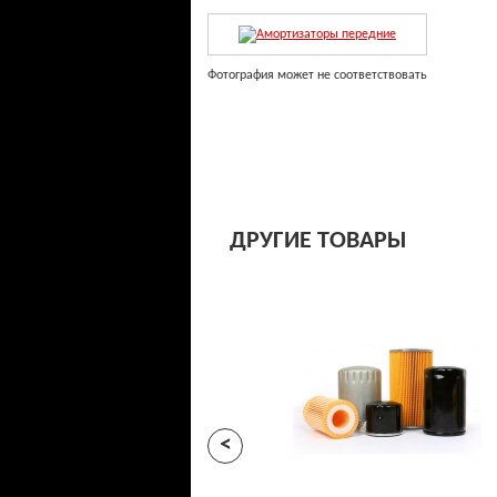
Фотография может не соответствовать
ДРУГИЕ ТОВАРЫ
<