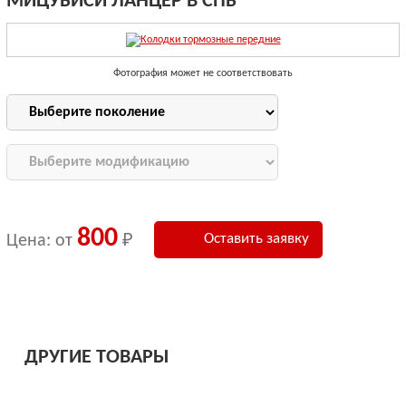
МИЦУБИСИ ЛАНЦЕР В СПБ
Фотография может не соответствовать
800
Оставить заявку
Цена: от
₽
ДРУГИЕ ТОВАРЫ