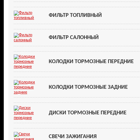
ФИЛЬТР ТОПЛИВНЫЙ
ФИЛЬТР САЛОННЫЙ
КОЛОДКИ ТОРМОЗНЫЕ ПЕРЕДНИЕ
КОЛОДКИ ТОРМОЗНЫЕ ЗАДНИЕ
ДИСКИ ТОРМОЗНЫЕ ПЕРЕДНИЕ
СВЕЧИ ЗАЖИГАНИЯ