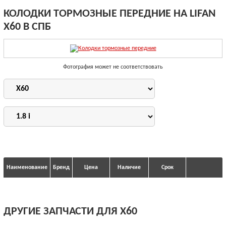
КОЛОДКИ ТОРМОЗНЫЕ ПЕРЕДНИЕ НА LIFAN
X60 В СПБ
Фотография может не соответствовать
Наименование
Бренд
Цена
Наличие
Срок
ДРУГИЕ ЗАПЧАСТИ ДЛЯ X60