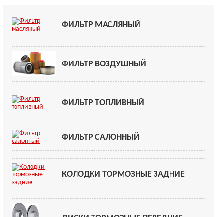
ФИЛЬТР МАСЛЯНЫЙ
ФИЛЬТР ВОЗДУШНЫЙ
ФИЛЬТР ТОПЛИВНЫЙ
ФИЛЬТР САЛОННЫЙ
КОЛОДКИ ТОРМОЗНЫЕ ЗАДНИЕ