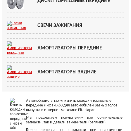
ДИСКИ ТОРМОЗНЫЕ ПЕРЕДНИЕ
СВЕЧИ ЗАЖИГАНИЯ
АМОРТИЗАТОРЫ ПЕРЕДНИЕ
АМОРТИЗАТОРЫ ЗАДНИЕ
Автомобилисты могут купить колодки тормозные
передние Лифан Х60 для автомобилей разных голов
выпуска в интернет-магазине PiterJapan.
Мы предлагаем покупателям как оригинальные
запчасти, так и детали-заменители (реплики)
Более дешевые по стоимости они практически