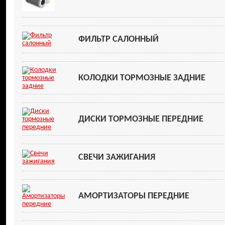
ФИЛЬТР САЛОННЫЙ
КОЛОДКИ ТОРМОЗНЫЕ ЗАДНИЕ
ДИСКИ ТОРМОЗНЫЕ ПЕРЕДНИЕ
СВЕЧИ ЗАЖИГАНИЯ
АМОРТИЗАТОРЫ ПЕРЕДНИЕ