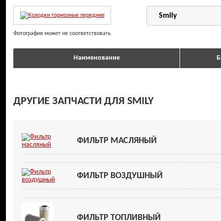
Фотография может не соответствовать
Наименование
Б
ДРУГИЕ ЗАПЧАСТИ ДЛЯ SMILY
ФИЛЬТР МАСЛЯНЫЙ
ФИЛЬТР ВОЗДУШНЫЙ
ФИЛЬТР ТОПЛИВНЫЙ