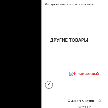
Фотография может не соответствовать
ДРУГИЕ ТОВАРЫ
<
Фильтр масляный
от 200 ₽