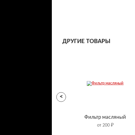
ДРУГИЕ ТОВАРЫ
<
Фильтр масляный
от 200 ₽