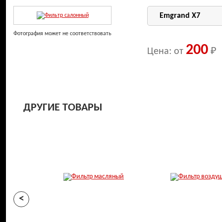
Фотография может не соответствовать
200
Цена: от
₽
ДРУГИЕ ТОВАРЫ
<