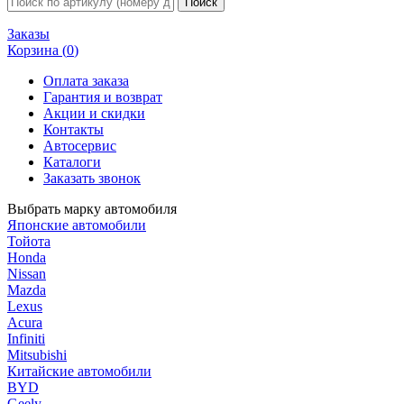
Заказы
Корзина (
0
)
Оплата заказа
Гарантия и возврат
Акции и скидки
Контакты
Автосервис
Каталоги
Заказать звонок
Выбрать марку автомобиля
Японские автомобили
Тойота
Honda
Nissan
Mazda
Lexus
Acura
Infiniti
Mitsubishi
Китайские автомобили
BYD
Geely