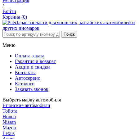
Регистрация
/
Войти
Корзина (
0
)
Меню
Оплата заказа
Гарантия и возврат
Акции и скидки
Контакты
Автосервис
Каталоги
Заказать звонок
Выбрать марку автомобиля
Японские автомобили
Тойота
Honda
Nissan
Mazda
Lexus
Acura