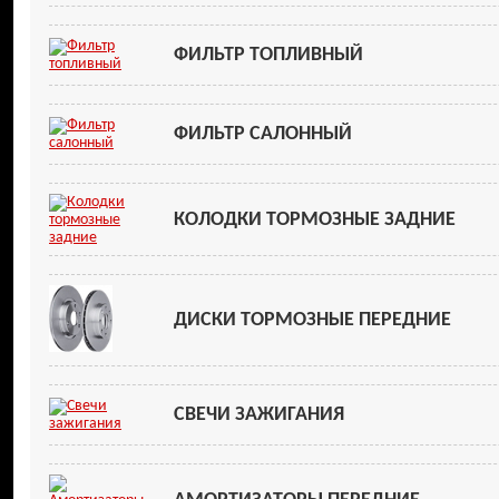
ФИЛЬТР ТОПЛИВНЫЙ
ФИЛЬТР САЛОННЫЙ
КОЛОДКИ ТОРМОЗНЫЕ ЗАДНИЕ
ДИСКИ ТОРМОЗНЫЕ ПЕРЕДНИЕ
СВЕЧИ ЗАЖИГАНИЯ