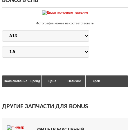
BONUS В СПБ
Фотография может не соответствовать
Наименование
Бренд
Цена
Наличие
Срок
ДРУГИЕ ЗАПЧАСТИ ДЛЯ BONUS
ФИЛЬТР МАСЛЯНЫЙ