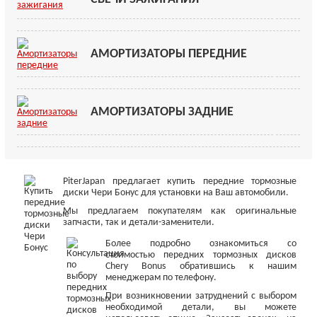
АМОРТИЗАТОРЫ ПЕРЕДНИЕ
АМОРТИЗАТОРЫ ЗАДНИЕ
PiterJapan предлагает купить передние тормозные
диски Чери Бонус для установки на Ваш автомобили.
Мы предлагаем покупателям как оригинальные
запчасти, так и детали-заменители.
Более подробно ознакомиться со
стоимостью передних тормозных дисков
Chery Bonus обратившись к нашим
менеджерам по телефону.
При возникновении затруднений с выбором
необходимой детали, вы можете