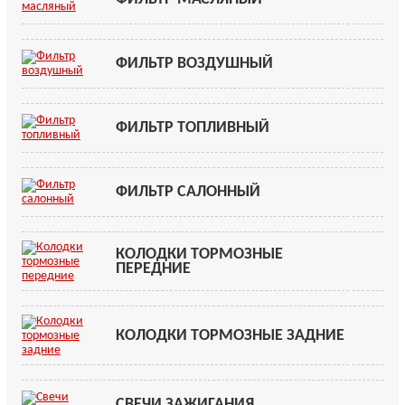
ФИЛЬТР ВОЗДУШНЫЙ
ФИЛЬТР ТОПЛИВНЫЙ
ФИЛЬТР САЛОННЫЙ
КОЛОДКИ ТОРМОЗНЫЕ
ПЕРЕДНИЕ
КОЛОДКИ ТОРМОЗНЫЕ ЗАДНИЕ
СВЕЧИ ЗАЖИГАНИЯ